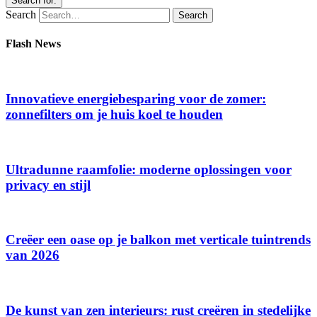
Search for:
Search
Flash News
Innovatieve energiebesparing voor de zomer:
zonnefilters om je huis koel te houden
Ultradunne raamfolie: moderne oplossingen voor
privacy en stijl
Creëer een oase op je balkon met verticale tuintrends
van 2026
De kunst van zen interieurs: rust creëren in stedelijke