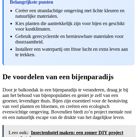
Belangrijkste punten
Creëer een strandachtige omgeving met lichte kleuren en
natuurlijke materialen.
Kies planten die aantrekkelijk zijn voor bijen en geschikt
voor kustklimaten.
Gebruik gerecycleerde en hernieuwbare materialen voor
duurzaamheid.
Installeer een waterpartij om frisse lucht en extra leven aan
te trekken.
De voordelen van een bijenparadijs
Door je balkondak in een bijenparadijs te veranderen, draag je bij
aan het behoud van bijenpopulaties en geniet je zelf van een
groener, levendiger thuis. Bijen zijn essentieel voor de bestuiving
van veel planten en bloemen, en creëren een ecologisch
evenwichtige omgeving. Bovendien biedt zo’n project mentale rust
en een natuurlijk escape van de drukte van het dagelijkse leven.
Lees ook:
Insectenhotel maken: een zomer DIY project