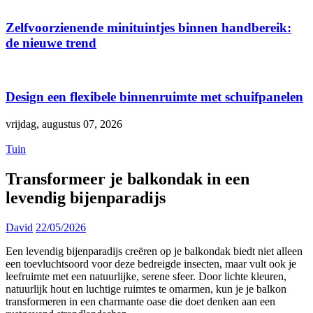
Zelfvoorzienende minituintjes binnen handbereik:
de nieuwe trend
Design een flexibele binnenruimte met schuifpanelen
vrijdag, augustus 07, 2026
Tuin
Transformeer je balkondak in een
levendig bijenparadijs
David
22/05/2026
Een levendig bijenparadijs creëren op je balkondak biedt niet alleen
een toevluchtsoord voor deze bedreigde insecten, maar vult ook je
leefruimte met een natuurlijke, serene sfeer. Door lichte kleuren,
natuurlijk hout en luchtige ruimtes te omarmen, kun je je balkon
transformeren in een charmante oase die doet denken aan een