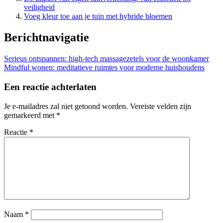
veiligheid
Voeg kleur toe aan je tuin met hybride bloemen
Berichtnavigatie
Serieus ontspannen: high-tech massagezetels voor de woonkamer
Mindful wonen: meditatieve ruimtes voor moderne huishoudens
Een reactie achterlaten
Je e-mailadres zal niet getoond worden.
Vereiste velden zijn
gemarkeerd met
*
Reactie
*
Naam
*