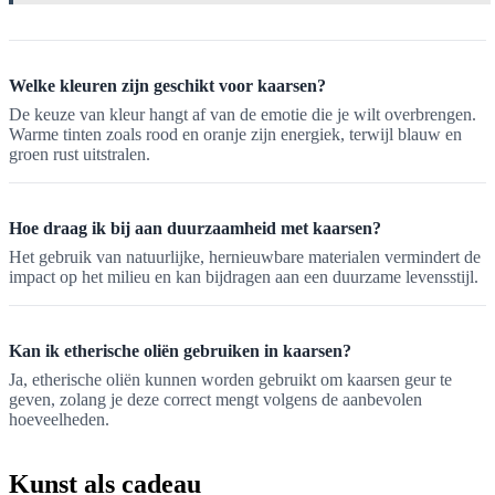
Welke kleuren zijn geschikt voor kaarsen?
De keuze van kleur hangt af van de emotie die je wilt overbrengen.
Warme tinten zoals rood en oranje zijn energiek, terwijl blauw en
groen rust uitstralen.
Hoe draag ik bij aan duurzaamheid met kaarsen?
Het gebruik van natuurlijke, hernieuwbare materialen vermindert de
impact op het milieu en kan bijdragen aan een duurzame levensstijl.
Kan ik etherische oliën gebruiken in kaarsen?
Ja, etherische oliën kunnen worden gebruikt om kaarsen geur te
geven, zolang je deze correct mengt volgens de aanbevolen
hoeveelheden.
Kunst als cadeau