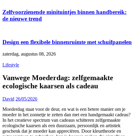
Zelfvoorzienende minituintjes binnen handbereik:
de nieuwe trend
Design een flexibele binnenruimte met schuifpanelen
zaterdag, augustus 08, 2026
Lifestyle
Vanwege Moederdag: zelfgemaakte
ecologische kaarsen als cadeau
David
26/05/2026
Moederdag staat voor de deur, en wat is een betere manier om je
moeder in het zonnetje te zetten dan met een handgemaakt cadeau?
In het creatieve spectrum van cadeaus schitteren zelfgemaakte
ecologische kaarsen als een duurzaam, persoonlijk en artistiek
geschenk dat je moeder kan appreciëren. Door kleurtheorie en