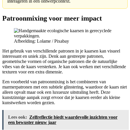
interageren in een ontwerpcontext.
Patroonmixing voor meer impact
Afbeelding: Lolame / Pixabay
Het gebruik van verschillende patronen in je kaarsen kan visueel
interessant en uniek zijn. Denk aan gestreepte patronen,
geometrische vormen of organische patronen die de natuurlijke
vibes van de kaars versterken. Je kan ook werken met verschillende
texturen voor een extra dimensie.
Een voorbeeld van patroonmixing is het combineren van
marmerpatronen met een subtiele glinstering, waardoor de kaars niet
alleen opvalt maar ook een luxueuze uitstraling heeft. Deze
kunstzinnige aanpak zorgt ervoor dat je kaarsen eerder als kleine
kunstwerken worden gezien.
Lees ook:
Zelfreflectie biedt waardevolle inzichten voor
een bewuster nieuw jaar