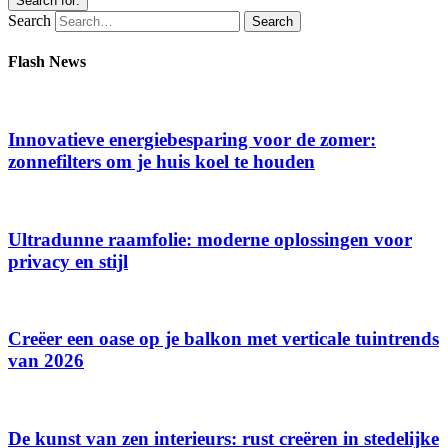
Search for:
Search
Flash News
Innovatieve energiebesparing voor de zomer:
zonnefilters om je huis koel te houden
Ultradunne raamfolie: moderne oplossingen voor
privacy en stijl
Creëer een oase op je balkon met verticale tuintrends
van 2026
De kunst van zen interieurs: rust creëren in stedelijke