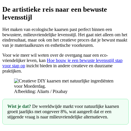
De artistieke reis naar een bewuste
levensstijl
Het maken van ecologische kaarsen past perfect binnen een
bewustere, milieuvriendelijke levensstijl. Het gaat niet alleen om het
eindresultaat, maar ook om het creatieve proces dat je bewust maakt
van je materiaalkeuzes en esthetische voorkeuren.
Voor wie meer wil weten over de overgang naar een eco-
vriendelijker leven, kan
Hoe bouw je een bewuste levensstijl stap
voor stap op
inzicht bieden in andere creatieve en duurzame
praktijken.
Afbeelding: Aliarts / Pixabay
Wist je dat?
De wereldwijde markt voor natuurlijke kaarsen
groeit jaarlijks met ongeveer 8%, wat aangeeft dat er een
stijgende vraag is naar milieuvriendelijke alternatieven.