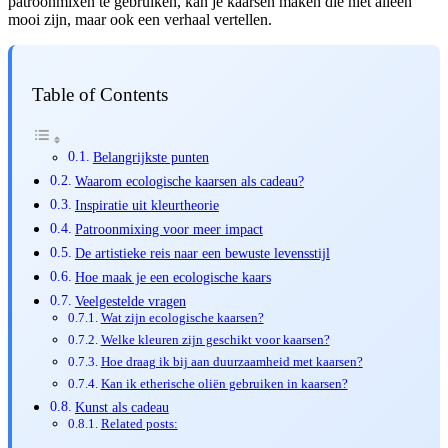
patroonmixen te gebruiken, kan je kaarsen maken die niet alleen
mooi zijn, maar ook een verhaal vertellen.
Table of Contents
Belangrijkste punten
Waarom ecologische kaarsen als cadeau?
Inspiratie uit kleurtheorie
Patroonmixing voor meer impact
De artistieke reis naar een bewuste levensstijl
Hoe maak je een ecologische kaars
Veelgestelde vragen
Wat zijn ecologische kaarsen?
Welke kleuren zijn geschikt voor kaarsen?
Hoe draag ik bij aan duurzaamheid met kaarsen?
Kan ik etherische oliën gebruiken in kaarsen?
Kunst als cadeau
Related posts: