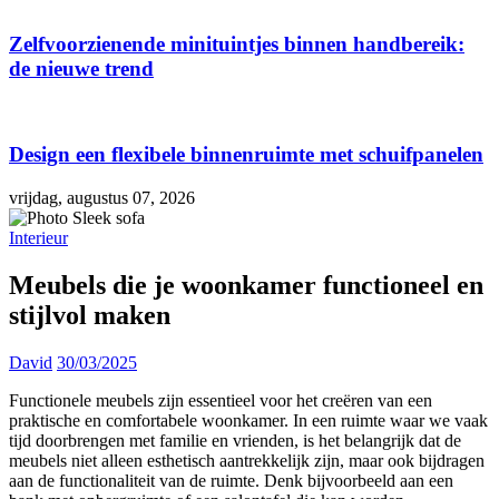
Zelfvoorzienende minituintjes binnen handbereik:
de nieuwe trend
Design een flexibele binnenruimte met schuifpanelen
vrijdag, augustus 07, 2026
Interieur
Meubels die je woonkamer functioneel en
stijlvol maken
David
30/03/2025
Functionele meubels zijn essentieel voor het creëren van een
praktische en comfortabele woonkamer. In een ruimte waar we vaak
tijd doorbrengen met familie en vrienden, is het belangrijk dat de
meubels niet alleen esthetisch aantrekkelijk zijn, maar ook bijdragen
aan de functionaliteit van de ruimte. Denk bijvoorbeeld aan een