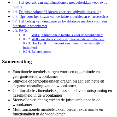
Het gebruik van multifunctionele meubelstukken voor extra
ruimte
De juiste salontafel kiezen voor een stijlvolle uitstraling
Tips voor het kiezen van de juiste vloerkleden en accessoires
Het belang van duurzame en kwalitatieve meubels voor een
functionele woonkamer
FAQs
Wat zijn functionele meubels voor de woonkamer?
Welke meubels voegen stijl toe aan de woonkamer?
Hoe kan ik mijn woonkamer functioneel en stijlvol
inrichten?
Related posts:
Samenvatting
Functionele meubels zorgen voor een opgeruimde en
georganiseerde woonkamer
Stijlvolle opbergoplossingen dragen bij aan een nette en
elegante uitstraling van de woonkamer
Comfortabele zitmeubels zijn essentieel voor ontspanning en
gezelligheid in de woonkamer
Sfeervolle verlichting creëert de juiste ambiance in de
woonkamer
Multifunctionele meubelstukken bieden extra ruimte en
functionaliteit in de woonkamer