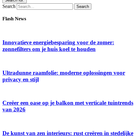
Search for:
Search
Flash News
Innovatieve energiebesparing voor de zomer:
zonnefilters om je huis koel te houden
Ultradunne raamfolie: moderne oplossingen voor
privacy en stijl
Creëer een oase op je balkon met verticale tuintrends
van 2026
De kunst van zen interieurs: rust creëren in stedelijke