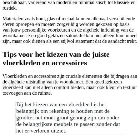
beschikbaar, variërend van modern en minimalistisch tot klassiek en
rustiek.
Materialen zoals hout, glas of metaal kunnen allemaal verschillende
sferen oproepen en moeten zorgvuldig worden gekozen op basis
van jouw persoonlijke voorkeuren en de algehele inrichting van de
woonkamer. Een goed gekozen salontafel kan niet alleen functioneel
zijn, maar ook dienen als een stijlvol statement dat de aandacht trekt.
Tips voor het kiezen van de juiste
vloerkleden en accessoires
Vloerkleden en accessoires zijn cruciale elementen die bijdragen aan
de algehele uitstraling van je woonkamer. Een goed gekozen
vloerkleed kan niet alleen comfort bieden, maar ook kleur en textuur
toevoegen aan de ruimte.
Bij het kiezen van een vloerkleed is het
belangrijk om rekening te houden met de
grootte; het moet groot genoeg zijn om onder
de belangrijkste meubels te passen zonder dat
het er verloren uitziet.